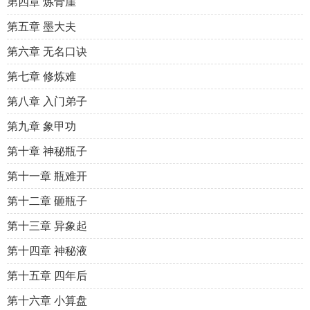
第四章 炼骨崖
第五章 墨大夫
第六章 无名口诀
第七章 修炼难
第八章 入门弟子
第九章 象甲功
第十章 神秘瓶子
第十一章 瓶难开
第十二章 砸瓶子
第十三章 异象起
第十四章 神秘液
第十五章 四年后
第十六章 小算盘