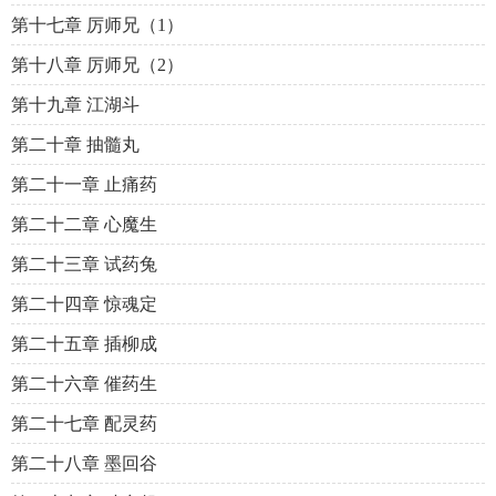
第十七章 厉师兄（1）
第十八章 厉师兄（2）
第十九章 江湖斗
第二十章 抽髓丸
第二十一章 止痛药
第二十二章 心魔生
第二十三章 试药兔
第二十四章 惊魂定
第二十五章 插柳成
第二十六章 催药生
第二十七章 配灵药
第二十八章 墨回谷